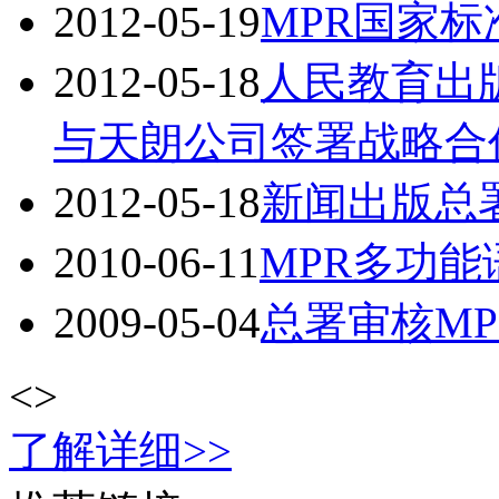
2012-05-19
MPR国家
2012-05-18
人民教育出
与天朗公司签署战略合
2012-05-18
新闻出版总署
2010-06-11
MPR多功
2009-05-04
总署审核M
<
>
了解详细>>