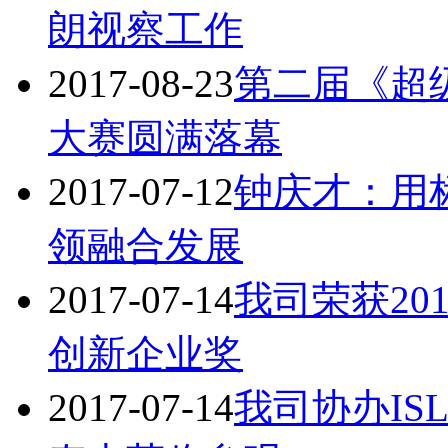
朗视察工作
2017-08-23
第二届《超
大赛圆满落幕
2017-07-12
钟庆才：用
领融合发展
2017-07-14
我司荣获20
创新企业奖
2017-07-14
我司协办IS