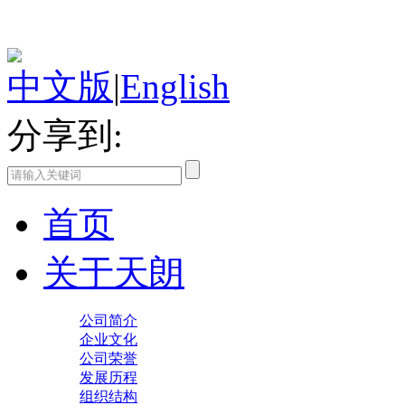
中文版
|
English
分享到:
首页
关于天朗
公司简介
企业文化
公司荣誉
发展历程
组织结构