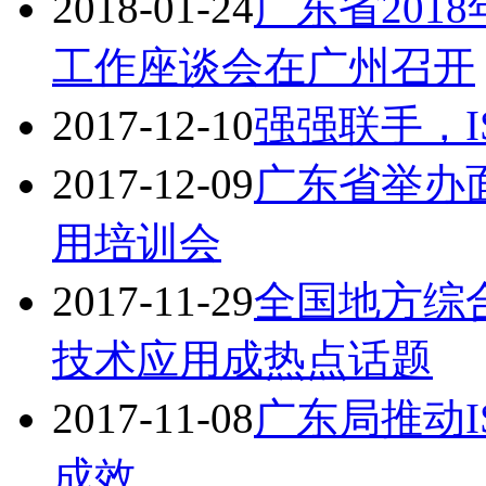
2018-01-24
广东省201
工作座谈会在广州召开
2017-12-10
强强联手，IS
2017-12-09
广东省举办面
用培训会
2017-11-29
全国地方综合
技术应用成热点话题
2017-11-08
广东局推动I
成效