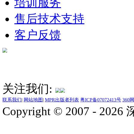
培训服务
售后技术支持
客户反馈
关注我们:
联系我们
|
网站地图
|
MPR出版者列表
粤ICP备07072413号
36
Copyright © 2007 