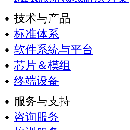
技术与产品
标准体系
软件系统与平台
芯片＆模组
终端设备
服务与支持
咨询服务