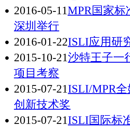
2016-05-11
MPR国家
深圳举行
2016-01-22
ISLI应用
2015-10-21
沙特王子一行
项目考察
2015-07-21
ISLI/M
创新技术奖
2015-07-21
ISLI国际