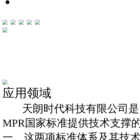
应用领域
天朗时代科技有限公司是为I
MPR国家标准提供技术支撑
一。这两项标准体系及其技