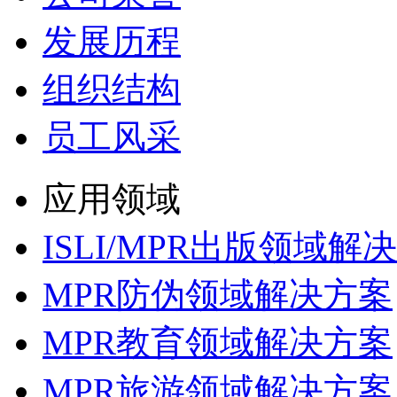
发展历程
组织结构
员工风采
应用领域
ISLI/MPR出版领域解
MPR防伪领域解决方案
MPR教育领域解决方案
MPR旅游领域解决方案