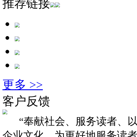
推荐链接
更多 >>
客户反馈
“奉献社会、服务读者、以
企业文化。为更好地服务读