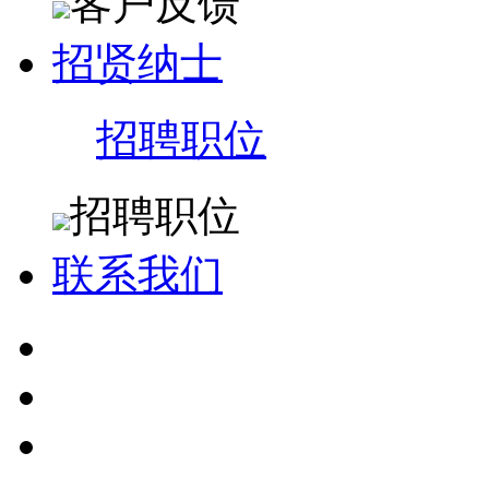
客户反馈
招贤纳士
招聘职位
招聘职位
联系我们