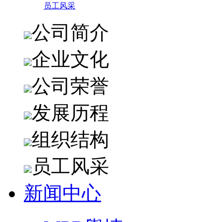
员工风采
公司简介
企业文化
公司荣誉
发展历程
组织结构
员工风采
新闻中心