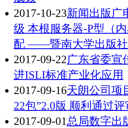
2017-10-23
新闻出版广
级 本根服务器-P型（内
配 ——暨南大学出版
2017-09-22
广东省委宣
进ISLI标准产业化应用
2017-09-16
天朗公司项
22包”2.0版 顺利通过
2017-09-01
总局数字出