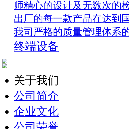
师精心的设计及无数次的
出厂的每一款产品在达到
我司严格的质量管理体系
终端设备
关于我们
公司简介
企业文化
公司荣誉