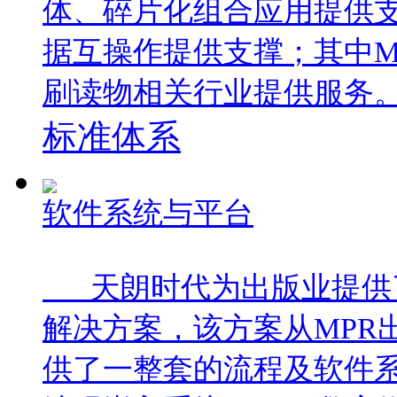
体、碎片化组合应用提供
据互操作提供支撑；其中M
刷读物相关行业提供服务
标准体系
软件系统与平台
天朗时代为出版业提供了完
解决方案，该方案从MPR
供了一整套的流程及软件系