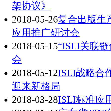
架协议》
2018-05-26
复合出版生
应用推广研讨会
2018-05-15
“ISLI关
会
2018-05-12
ISLI战略合
迎来新格局
2018-03-28
ISLI标准