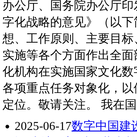
办公厅、国务院办公厅印
字化战略的意见》（以下
想、工作原则、主要目标
实施等各个方面作出全面
化机构在实施国家文化数
各项重点任务对象化，以
定位。敬请关注。 我在国家
2025-06-17
数字中国建