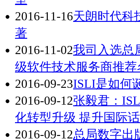
2016-11-16
天朗时代科
著
2016-11-02
我司入选总
级软件技术服务商推荐名
2016-09-23
ISLI是如
2016-09-12
张毅君：IS
化转型升级 提升国际
2016-09-12
总局数字出版