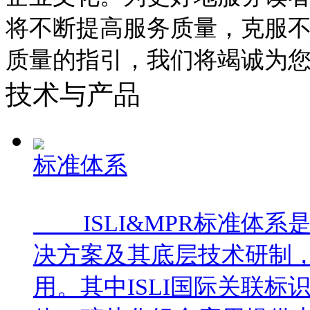
将不断提高服务质量，克服
质量的指引，我们将竭诚为
技术与产品
标准体系
ISLI&MPR标准体系
决方案及其底层技术研制
用。其中ISLI国际关联