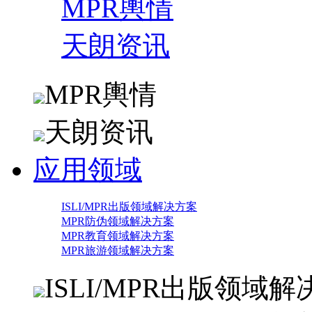
MPR輿情
天朗资讯
MPR輿情
天朗资讯
应用领域
ISLI/MPR出版领域解决方案
MPR防伪领域解决方案
MPR教育领域解决方案
MPR旅游领域解决方案
ISLI/MPR出版领域