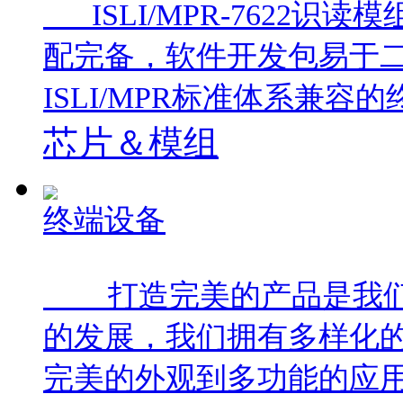
ISLI/MPR-7622
配完备，软件开发包易于
ISLI/MPR标准体系兼容
芯片＆模组
终端设备
打造完美的产品是我们
的发展，我们拥有多样化
完美的外观到多功能的应