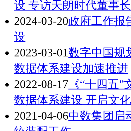
设 专访天朗时代董事长
2024-03-20
政府工作报
设
2023-03-01
数字中国规
数据体系建设加速推进
2022-08-17
《“十四五
数据体系建设 开启文
2021-04-06
中数集团启