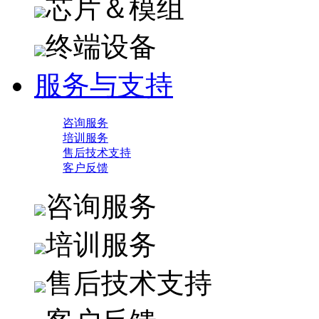
芯片＆模组
终端设备
服务与支持
咨询服务
培训服务
售后技术支持
客户反馈
咨询服务
培训服务
售后技术支持