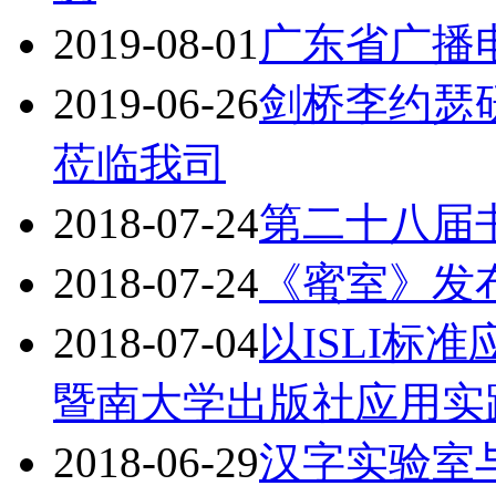
2019-08-01
广东省广播
2019-06-26
剑桥李约瑟研究
莅临我司
2018-07-24
第二十八届书
2018-07-24
《蜜室》发布
2018-07-04
以ISLI标
暨南大学出版社应用实
2018-06-29
汉字实验室