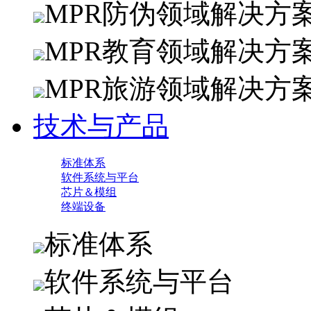
MPR防伪领域解决方
MPR教育领域解决方
MPR旅游领域解决方
技术与产品
标准体系
软件系统与平台
芯片＆模组
终端设备
标准体系
软件系统与平台