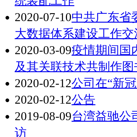
统装配工作
2020-07-10
中共广东省
大数据体系建设工作交
2020-03-09
疫情期间国内
及其关联技术共制作图书
2020-02-12
公司在“新
2020-02-12
公告
2019-08-09
台湾益驰公
访