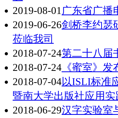
2019-08-01
广东省广播
2019-06-26
剑桥李约瑟研究
莅临我司
2018-07-24
第二十八届书
2018-07-24
《蜜室》发布
2018-07-04
以ISLI标
暨南大学出版社应用实
2018-06-29
汉字实验室