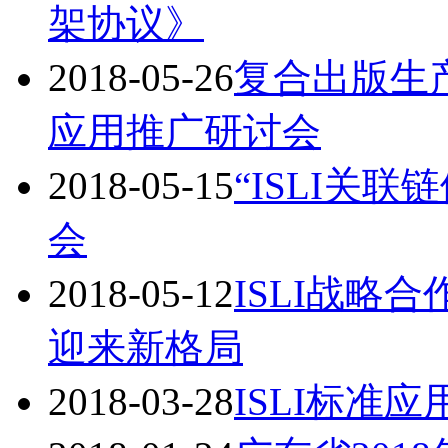
架协议》
2018-05-26
复合出版生
应用推广研讨会
2018-05-15
“ISLI关
会
2018-05-12
ISLI战略合
迎来新格局
2018-03-28
ISLI标准