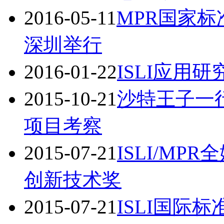
2016-05-11
MPR国家
深圳举行
2016-01-22
ISLI应用
2015-10-21
沙特王子一行
项目考察
2015-07-21
ISLI/M
创新技术奖
2015-07-21
ISLI国际