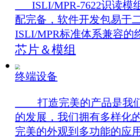
ISLI/MPR-7622
配完备，软件开发包易于
ISLI/MPR标准体系兼容
芯片＆模组
终端设备
打造完美的产品是我们
的发展，我们拥有多样化
完美的外观到多功能的应