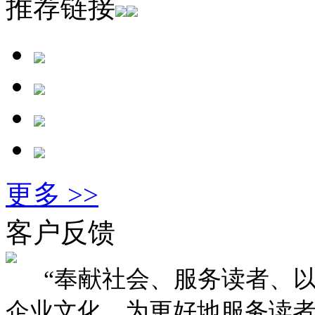
推荐链接
更多 >>
客户反馈
“奉献社会、服务读者、以
企业文化。为更好地服务读