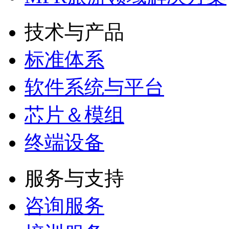
技术与产品
标准体系
软件系统与平台
芯片＆模组
终端设备
服务与支持
咨询服务