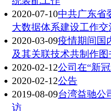
统装配工作
2020-07-10
中共广东省
大数据体系建设工作交
2020-03-09
疫情期间国内
及其关联技术共制作图书
2020-02-12
公司在“新
2020-02-12
公告
2019-08-09
台湾益驰公
访