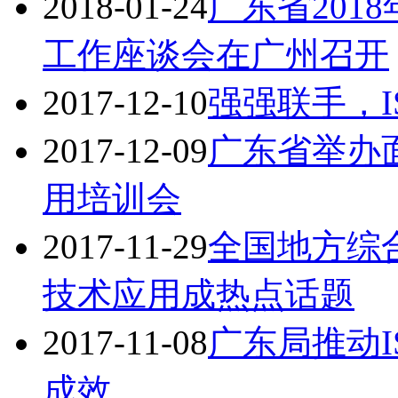
2018-01-24
广东省201
工作座谈会在广州召开
2017-12-10
强强联手，IS
2017-12-09
广东省举办面
用培训会
2017-11-29
全国地方综合
技术应用成热点话题
2017-11-08
广东局推动I
成效