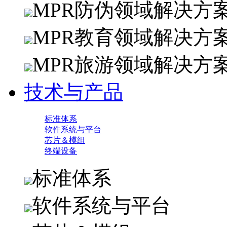
MPR防伪领域解决方
MPR教育领域解决方
MPR旅游领域解决方
技术与产品
标准体系
软件系统与平台
芯片＆模组
终端设备
标准体系
软件系统与平台