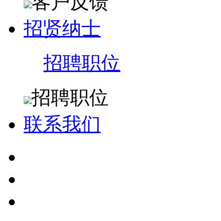
客户反馈
招贤纳士
招聘职位
招聘职位
联系我们