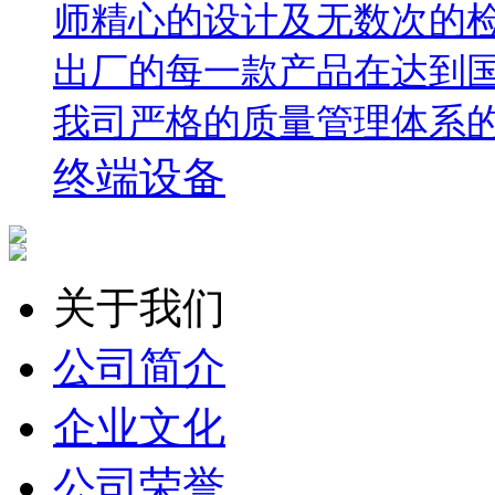
师精心的设计及无数次的
出厂的每一款产品在达到
我司严格的质量管理体系
终端设备
关于我们
公司简介
企业文化
公司荣誉