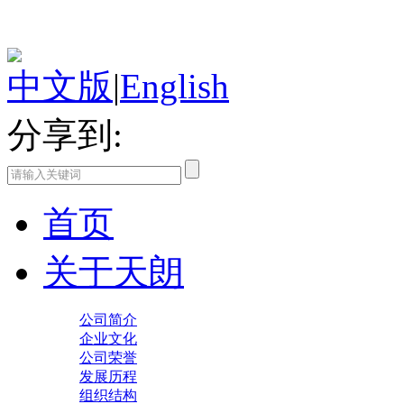
中文版
|
English
分享到:
首页
关于天朗
公司简介
企业文化
公司荣誉
发展历程
组织结构