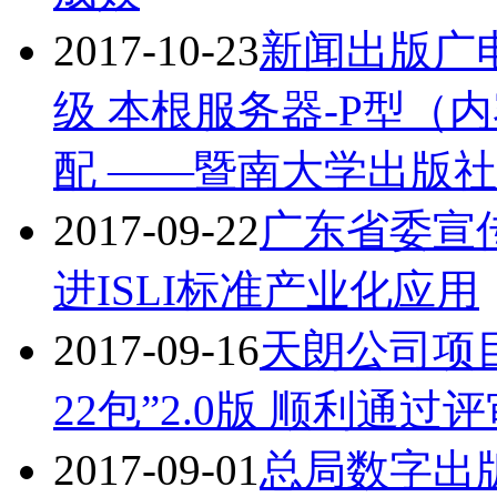
2017-10-23
新闻出版广
级 本根服务器-P型（内
配 ——暨南大学出版
2017-09-22
广东省委宣
进ISLI标准产业化应用
2017-09-16
天朗公司项
22包”2.0版 顺利通过
2017-09-01
总局数字出