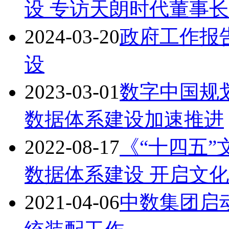
设 专访天朗时代董事长
2024-03-20
政府工作报
设
2023-03-01
数字中国规
数据体系建设加速推进
2022-08-17
《“十四五
数据体系建设 开启文
2021-04-06
中数集团启