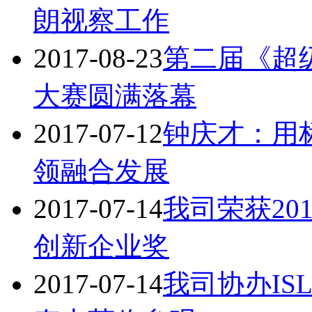
朗视察工作
2017-08-23
第二届《超
大赛圆满落幕
2017-07-12
钟庆才：用
领融合发展
2017-07-14
我司荣获20
创新企业奖
2017-07-14
我司协办IS