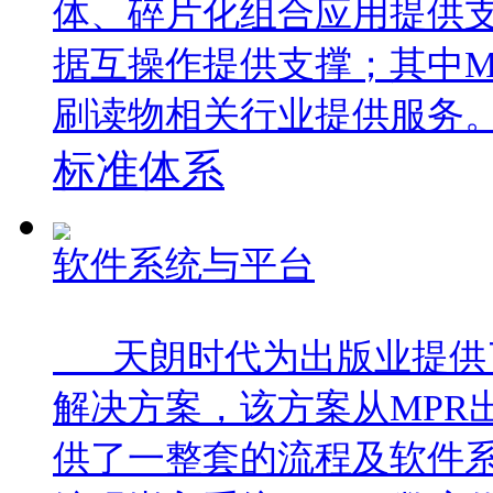
体、碎片化组合应用提供
据互操作提供支撑；其中M
刷读物相关行业提供服务
标准体系
软件系统与平台
天朗时代为出版业提供了完
解决方案，该方案从MPR
供了一整套的流程及软件系