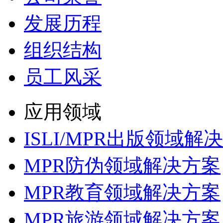
发展历程
组织结构
员工风采
应用领域
ISLI/MPR出版领域解
MPR防伪领域解决方案
MPR教育领域解决方案
MPR旅游领域解决方案