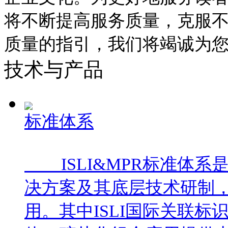
将不断提高服务质量，克服
质量的指引，我们将竭诚为
技术与产品
标准体系
ISLI&MPR标准体系
决方案及其底层技术研制
用。其中ISLI国际关联