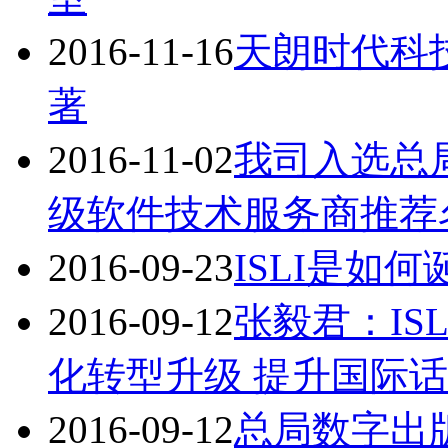
2016-11-16
天朗时代科
著
2016-11-02
我司入选总
级软件技术服务商推荐名
2016-09-23
ISLI是如
2016-09-12
张毅君：IS
化转型升级 提升国际
2016-09-12
总局数字出版