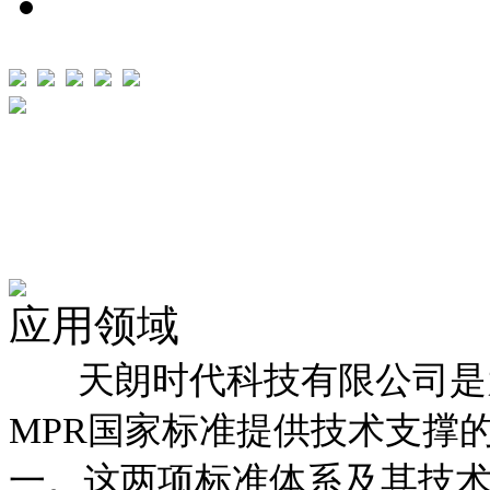
应用领域
天朗时代科技有限公司是为I
MPR国家标准提供技术支撑
一。这两项标准体系及其技