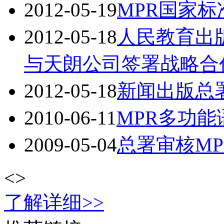
2012-05-19
MPR国家
2012-05-18
人民教育出
与天朗公司签署战略合
2012-05-18
新闻出版总署
2010-06-11
MPR多功
2009-05-04
总署审核M
<
>
了解详细>>