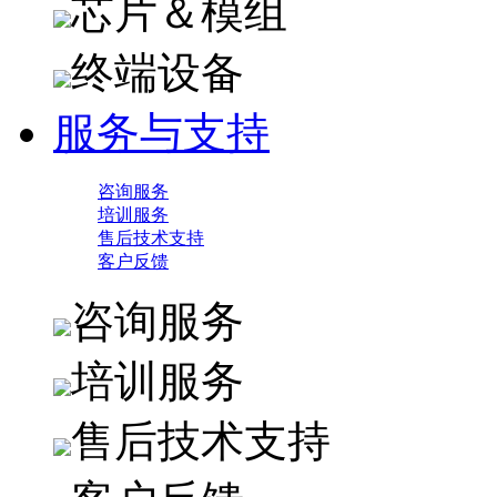
芯片＆模组
终端设备
服务与支持
咨询服务
培训服务
售后技术支持
客户反馈
咨询服务
培训服务
售后技术支持