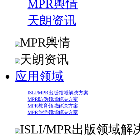
MPR輿情
天朗资讯
MPR輿情
天朗资讯
应用领域
ISLI/MPR出版领域解决方案
MPR防伪领域解决方案
MPR教育领域解决方案
MPR旅游领域解决方案
ISLI/MPR出版领域