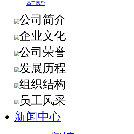
员工风采
公司简介
企业文化
公司荣誉
发展历程
组织结构
员工风采
新闻中心