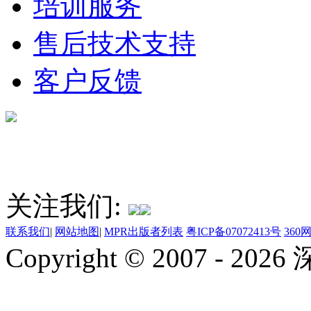
培训服务
售后技术支持
客户反馈
关注我们:
联系我们
|
网站地图
|
MPR出版者列表
粤ICP备07072413号
36
Copyright © 2007 