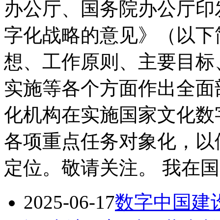
办公厅、国务院办公厅印
字化战略的意见》（以下
想、工作原则、主要目标
实施等各个方面作出全面
化机构在实施国家文化数
各项重点任务对象化，以
定位。敬请关注。 我在国家
2025-06-17
数字中国建