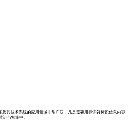
系及其技术系统的应用领域非常广泛，凡是需要用标识符标识信息内容
在推进与实施中。