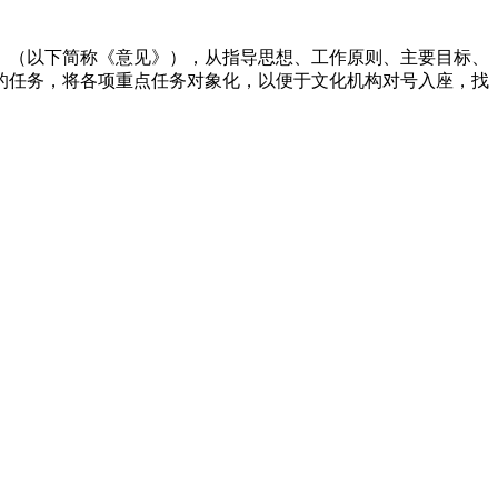
见》（以下简称《意见》），从指导思想、工作原则、主要目标、
的任务，将各项重点任务对象化，以便于文化机构对号入座，找