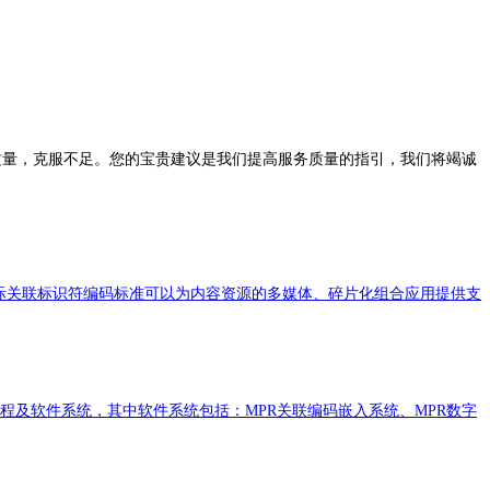
量，克服不足。您的宝贵建议是我们提高服务质量的指引，我们将竭诚
国际关联标识符编码标准可以为内容资源的多媒体、碎片化组合应用提供支
程及软件系统，其中软件系统包括：MPR关联编码嵌入系统、MPR数字