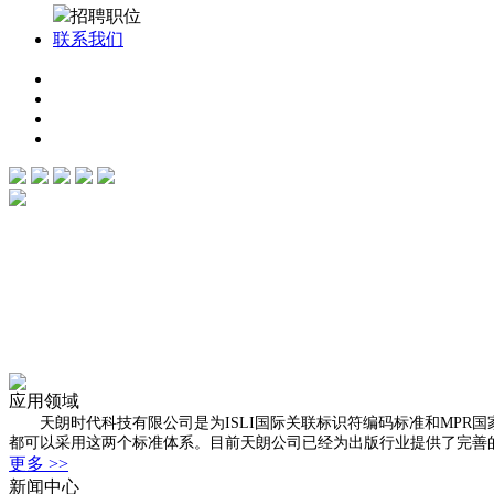
招聘职位
联系我们
应用领域
天朗时代科技有限公司是为ISLI国际关联标识符编码标准和MPR
都可以采用这两个标准体系。目前天朗公司已经为出版行业提供了完善的“
更多 >>
新闻中心