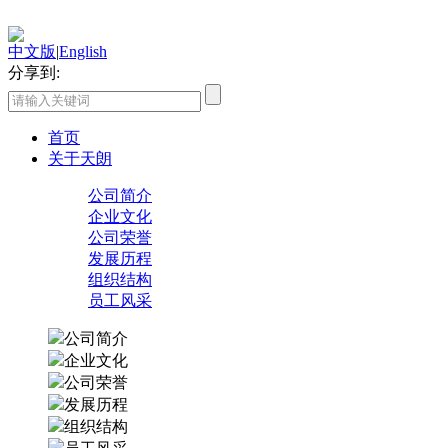
中文版
|
English
分享到:
首页
关于天朗
公司简介
企业文化
公司荣誉
发展历程
组织结构
员工风采
公司简介
企业文化
公司荣誉
发展历程
组织结构