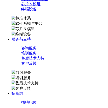
芯片＆模组
终端设备
标准体系
软件系统与平台
芯片＆模组
终端设备
服务与支持
咨询服务
培训服务
售后技术支持
客户反馈
咨询服务
培训服务
售后技术支持
客户反馈
招贤纳士
招聘职位