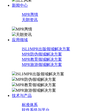
员工风采
新闻中心
MPR輿情
天朗资讯
MPR輿情
天朗资讯
应用领域
ISLI/MPR出版领域解决方案
MPR防伪领域解决方案
MPR教育领域解决方案
MPR旅游领域解决方案
ISLI/MPR出版领域解决方案
MPR防伪领域解决方案
MPR教育领域解决方案
MPR旅游领域解决方案
技术与产品
标准体系
软件系统与平台