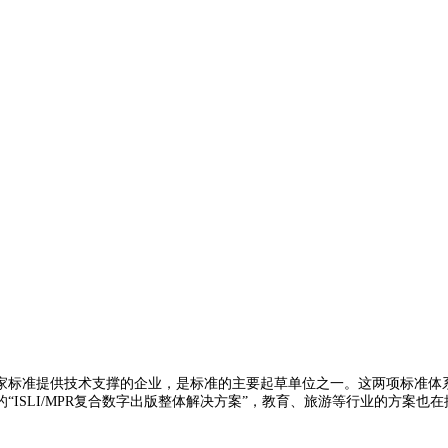
国家标准提供技术支撑的企业，是标准的主要起草单位之一。这两项标准体
ISLI/MPR复合数字出版整体解决方案”，教育、旅游等行业的方案也